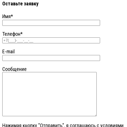
Оставьте заявку
Имя*
Телефон*
E-mail
Сообщение
Нажимая кнопку "Отправить", я соглашаюсь с условиями